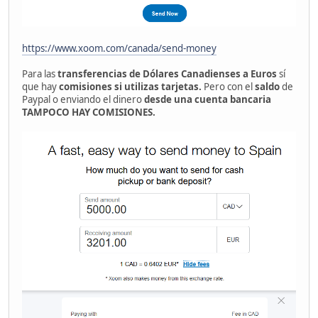
https://www.xoom.com/canada/send-money
Para las
transferencias de Dólares Canadienses a Euros
sí
que hay
comisiones si utilizas tarjetas.
Pero con el
saldo
de
Paypal o enviando el dinero
desde una cuenta bancaria
TAMPOCO HAY COMISIONES.