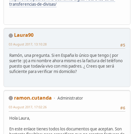
transferencias-de-divisas/
Laura90
03 August 2017, 13:10:28
#5
Ramón, una pregunta. Si en España lo único que tengo ( por
suerte :p) a mi nombre ahora mismo es la factura del teléfono
puesto que todavía vivo con mis padres. ¿ Crees que será
suficiente para verificar mi domicilio?
ramon.cutanda
Administrator
03 August 2017, 17:02:26
#6
Hola Laura,
En este enlace tienes todos los documentos que aceptan. Son