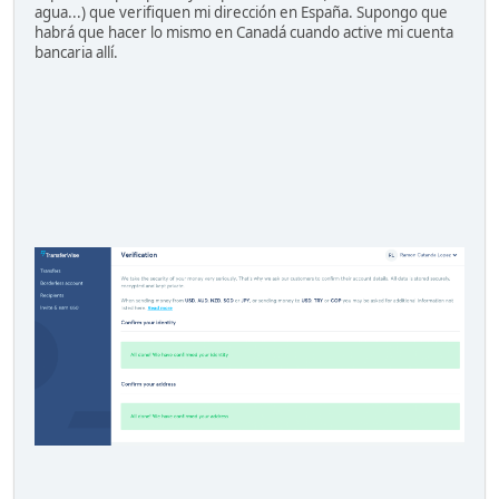
agua...) que verifiquen mi dirección en España. Supongo que
habrá que hacer lo mismo en Canadá cuando active mi cuenta
bancaria allí.