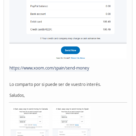
https://www.xoom.com/spain/send-money
Lo comparto por si puede ser de vuestro interés.
Saludos,